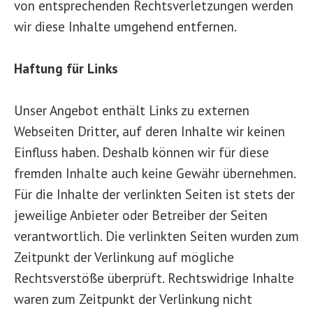
von entsprechenden Rechtsverletzungen werden
wir diese Inhalte umgehend entfernen.
Haftung für Links
Unser Angebot enthält Links zu externen
Webseiten Dritter, auf deren Inhalte wir keinen
Einfluss haben. Deshalb können wir für diese
fremden Inhalte auch keine Gewähr übernehmen.
Für die Inhalte der verlinkten Seiten ist stets der
jeweilige Anbieter oder Betreiber der Seiten
verantwortlich. Die verlinkten Seiten wurden zum
Zeitpunkt der Verlinkung auf mögliche
Rechtsverstöße überprüft. Rechtswidrige Inhalte
waren zum Zeitpunkt der Verlinkung nicht