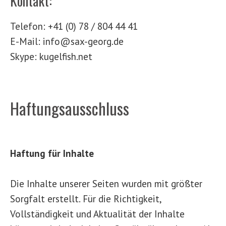
Kontakt:
Telefon: +41 (0) 78 / 804 44 41
E-Mail: info@sax-georg.de
Skype: kugelfish.net
Haftungsausschluss
Haftung für Inhalte
Die Inhalte unserer Seiten wurden mit größter
Sorgfalt erstellt. Für die Richtigkeit,
Vollständigkeit und Aktualität der Inhalte