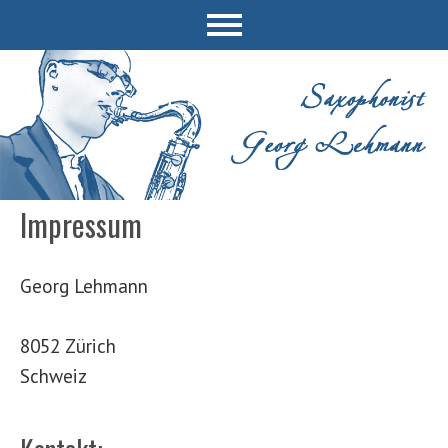
Impressum
Georg Lehmann
8052 Zürich
Schweiz