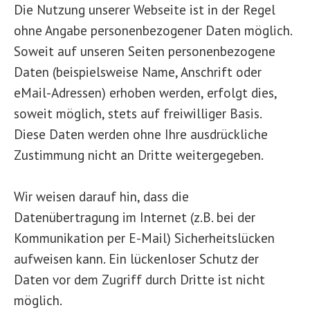
Die Nutzung unserer Webseite ist in der Regel
ohne Angabe personenbezogener Daten möglich.
Soweit auf unseren Seiten personenbezogene
Daten (beispielsweise Name, Anschrift oder
eMail-Adressen) erhoben werden, erfolgt dies,
soweit möglich, stets auf freiwilliger Basis.
Diese Daten werden ohne Ihre ausdrückliche
Zustimmung nicht an Dritte weitergegeben.
Wir weisen darauf hin, dass die
Datenübertragung im Internet (z.B. bei der
Kommunikation per E-Mail) Sicherheitslücken
aufweisen kann. Ein lückenloser Schutz der
Daten vor dem Zugriff durch Dritte ist nicht
möglich.