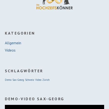
KATEGORIEN
Allgemein
Videos
SCHLAGWÖRTER
Demo
Sax-Georg
Schweiz
Video
Zürich
DEMO-VIDEO SAX-GEORG