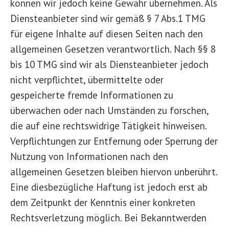
können wir jedoch keine Gewähr übernehmen. Als
Diensteanbieter sind wir gemäß § 7 Abs.1 TMG
für eigene Inhalte auf diesen Seiten nach den
allgemeinen Gesetzen verantwortlich. Nach §§ 8
bis 10 TMG sind wir als Diensteanbieter jedoch
nicht verpflichtet, übermittelte oder
gespeicherte fremde Informationen zu
überwachen oder nach Umständen zu forschen,
die auf eine rechtswidrige Tätigkeit hinweisen.
Verpflichtungen zur Entfernung oder Sperrung der
Nutzung von Informationen nach den
allgemeinen Gesetzen bleiben hiervon unberührt.
Eine diesbezügliche Haftung ist jedoch erst ab
dem Zeitpunkt der Kenntnis einer konkreten
Rechtsverletzung möglich. Bei Bekanntwerden