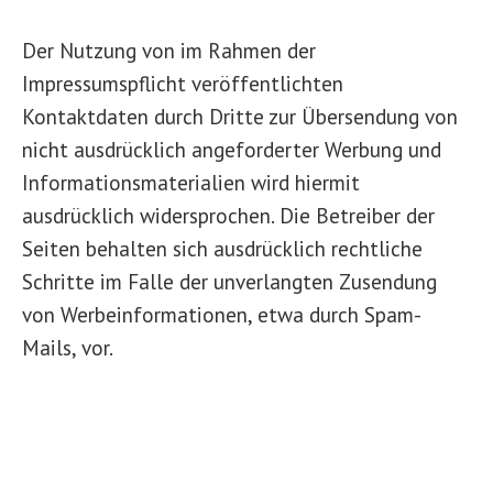
Der Nutzung von im Rahmen der
Impressumspflicht veröffentlichten
Kontaktdaten durch Dritte zur Übersendung von
nicht ausdrücklich angeforderter Werbung und
Informationsmaterialien wird hiermit
ausdrücklich widersprochen. Die Betreiber der
Seiten behalten sich ausdrücklich rechtliche
Schritte im Falle der unverlangten Zusendung
von Werbeinformationen, etwa durch Spam-
Mails, vor.