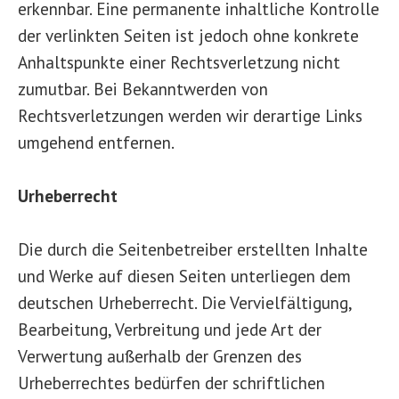
erkennbar. Eine permanente inhaltliche Kontrolle
der verlinkten Seiten ist jedoch ohne konkrete
Anhaltspunkte einer Rechtsverletzung nicht
zumutbar. Bei Bekanntwerden von
Rechtsverletzungen werden wir derartige Links
umgehend entfernen.
Urheberrecht
Die durch die Seitenbetreiber erstellten Inhalte
und Werke auf diesen Seiten unterliegen dem
deutschen Urheberrecht. Die Vervielfältigung,
Bearbeitung, Verbreitung und jede Art der
Verwertung außerhalb der Grenzen des
Urheberrechtes bedürfen der schriftlichen