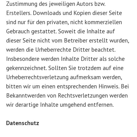
Zustimmung des jeweiligen Autors bzw.
Erstellers. Downloads und Kopien dieser Seite
sind nur für den privaten, nicht kommerziellen
Gebrauch gestattet. Soweit die Inhalte auf
dieser Seite nicht vom Betreiber erstellt wurden,
werden die Urheberrechte Dritter beachtet.
Insbesondere werden Inhalte Dritter als solche
gekennzeichnet. Sollten Sie trotzdem auf eine
Urheberrechtsverletzung aufmerksam werden,
bitten wir um einen entsprechenden Hinweis. Bei
Bekanntwerden von Rechtsverletzungen werden
wir derartige Inhalte umgehend entfernen.
Datenschutz