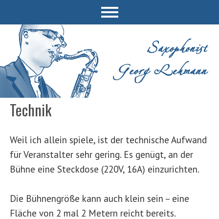
Technik
Weil ich allein spiele, ist der technische Aufwand
für Veranstalter sehr gering. Es genügt, an der
Bühne eine Steckdose (220V, 16A) einzurichten.
Die Bühnengröße kann auch klein sein – eine
Fläche von 2 mal 2 Metern reicht bereits.