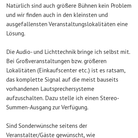
Natürlich sind auch größere Bühnen kein Problem
und wir finden auch in den kleinsten und
ausgefallensten Veranstaltungslokalitäten eine
Lösung.
Die Audio- und Lichttechnik bringe ich selbst mit.
Bei Großveranstaltungen bzw. größeren
Lokalitäten (Einkaufscenter etc.) ist es ratsam,
das komplette Signal auf die meist bauseits
vorhandenen Lautsprechersysteme
aufzuschalten. Dazu stelle ich einen Stereo-
Summen-Ausgang zur Verfügung.
Sind Sonderwünsche seitens der
Veranstalter/Gäste gewünscht, wie