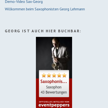
Demo-Video Sax-Georg
Willkommen beim Saxophonisten Georg Lehmann
GEORG IST AUCH HIER BUCHBAR: