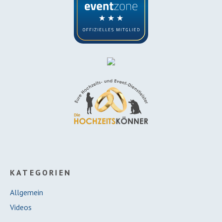
KATEGORIEN
Allgemein
Videos