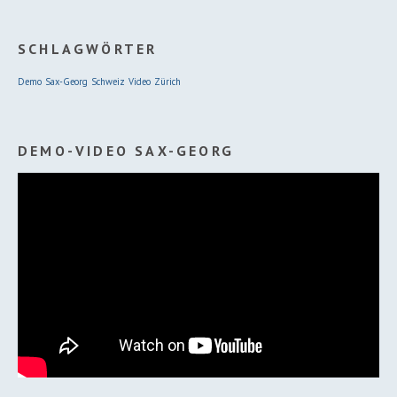
SCHLAGWÖRTER
Demo
Sax-Georg
Schweiz
Video
Zürich
DEMO-VIDEO SAX-GEORG