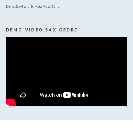
Demo
Sax-Georg
Schweiz
Video
Zürich
DEMO-VIDEO SAX-GEORG