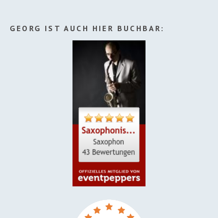
GEORG IST AUCH HIER BUCHBAR: