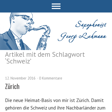
Artikel mit dem Schlagwort
‘
Schweiz
’
12. November 2016
0 Kommentare
Zürich
Die neue Heimat-Basis von mir ist Zürich. Damit
gehören die Schweiz und ihre Nachbarländer zum