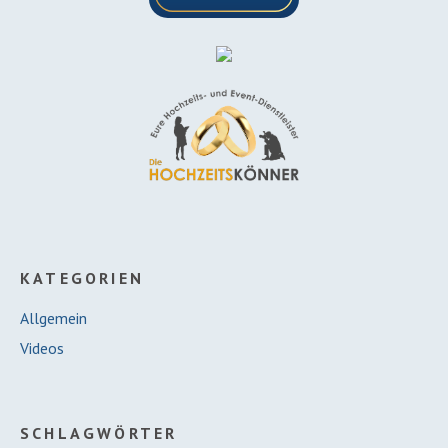
KATEGORIEN
Allgemein
Videos
SCHLAGWÖRTER