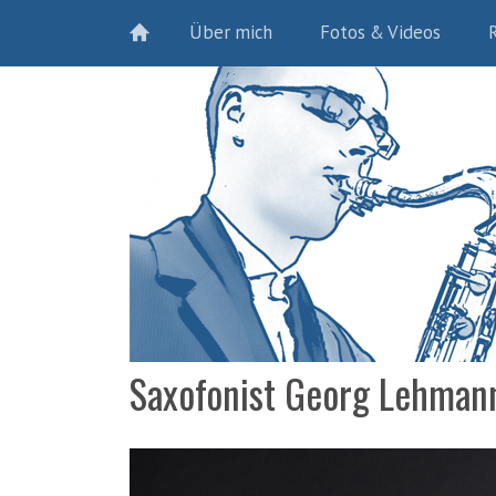
Über mich
Fotos & Videos
Saxofonist Georg Lehman