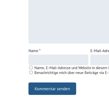
Name
*
E-Mail-Adr
Name, E-Mail-Adresse und Website in diesem
Benachrichtige mich über neue Beiträge via E-