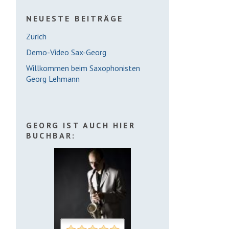
NEUESTE BEITRÄGE
Zürich
Demo-Video Sax-Georg
Willkommen beim Saxophonisten
Georg Lehmann
GEORG IST AUCH HIER
BUCHBAR: