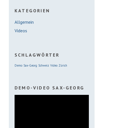
KATEGORIEN
Allgemein
Videos
SCHLAGWÖRTER
Demo
Sax-Georg
Schweiz
Video
Zürich
DEMO-VIDEO SAX-GEORG