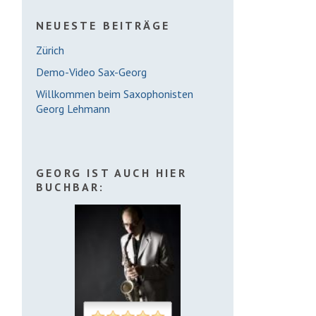
NEUESTE BEITRÄGE
Zürich
Demo-Video Sax-Georg
Willkommen beim Saxophonisten
Georg Lehmann
GEORG IST AUCH HIER
BUCHBAR: