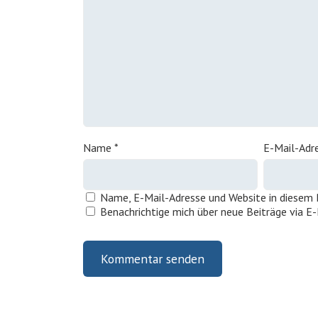
Name
*
E-Mail-Adr
Name, E-Mail-Adresse und Website in diesem
Benachrichtige mich über neue Beiträge via E-