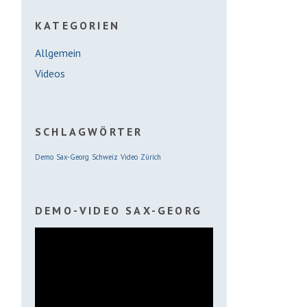
KATEGORIEN
Allgemein
Videos
SCHLAGWÖRTER
Demo
Sax-Georg
Schweiz
Video
Zürich
DEMO-VIDEO SAX-GEORG