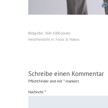
Bildgröße:
568×1000 pixels
Veröffentlicht in:
Fotos & Videos
Schreibe einen Kommentar
Pflichtfelder sind mit
*
markiert.
Nachricht
*