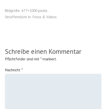
Bildgröße:
677×1000 pixels
Veröffentlicht in:
Fotos & Videos
Schreibe einen Kommentar
Pflichtfelder sind mit
*
markiert.
Nachricht
*