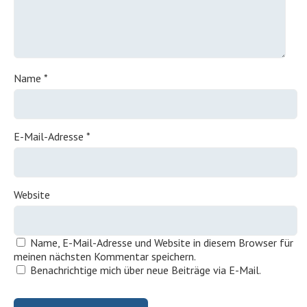
Name
*
E-Mail-Adresse
*
Website
Name, E-Mail-Adresse und Website in diesem Browser für
meinen nächsten Kommentar speichern.
Benachrichtige mich über neue Beiträge via E-Mail.