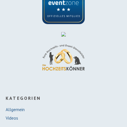
KATEGORIEN
Allgemein
Videos