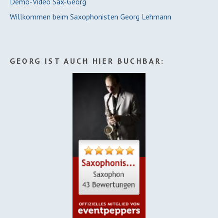
Demo-Video Sax-Georg
Willkommen beim Saxophonisten Georg Lehmann
GEORG IST AUCH HIER BUCHBAR: