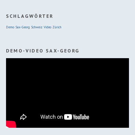
SCHLAGWÖRTER
Demo
Sax-Georg
Schweiz
Video
Zürich
DEMO-VIDEO SAX-GEORG